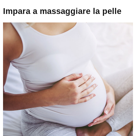
Impara a massaggiare la pelle