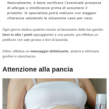
Naturalmente, è bene verificare l’eventuale presenza
di allergie o intolleranze prima di assumere il
prodotto: lo specialista potrà indicare con maggior
chiarezza valutando la situazione caso per caso.
Ogni giorno dedica qualche minuto al benessere delle tue gambe:
tieni in alto i piedi
appoggiando a una parete, poi effettua un
pediluvio con sale grosso e fiori di lavanda.
Infine, effettua un
massaggio defaticante
, aiuterà a eliminare
gonfiori e stanchezza.
Attenzione alla pancia