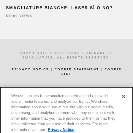
SMAGLIATURE BIANCHE: LASER SÌ O NO?
54490 VIEWS
COPYRIGHTS © 2017 COME ELIMINARE LE
SMAGLIATURE. ALL RIGHTS RESERVED.
PRIVACY NOTICE
|
COOKIE STATEMENT
|
COOKIE
LIST
Cookies Settings
We use cookies to personalize content and ads, provide
social media features, and analyze our traffic. We share
information about your use of our site with our social media,
advertising, and analytics partners who may combine it with
other information that you have provided to them or that they
have collected from your use of their services. For more
information visit our
Privacy Notice