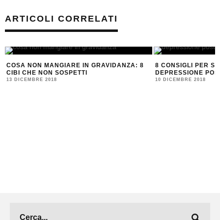
ARTICOLI CORRELATI
COSA NON MANGIARE IN GRAVIDANZA: 8
8 CONSIGLI PER S
CIBI CHE NON SOSPETTI
DEPRESSIONE POS
13 DICEMBRE 2018
10 DICEMBRE 2018