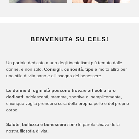
BENVENUTA SU CELS!
Un portale dedicato a uno degli inestetismi più temuto dalle
donne, e non solo.
Consigli
,
curiosità
,
tips
e molto altro per
uno stile di vita sano e all'insegna del benessere.
Le donne di ogni età possono trovare articoli a loro
dedicati
: adolescenti, mamme, sportive o, semplicemente,
chiunque voglia prendersi cura della propria pelle e del proprio
corpo.
Salute
,
bellezza e benessere
sono le parole chiave della
nostra filosofia di vita.