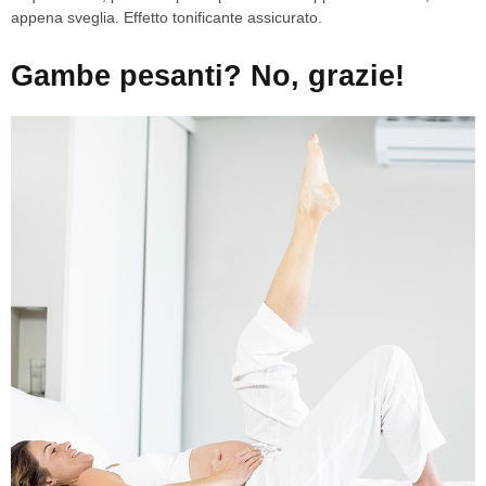
appena sveglia. Effetto tonificante assicurato.
Gambe pesanti? No, grazie!