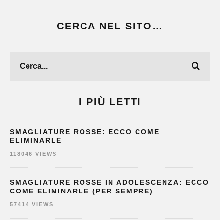
CERCA NEL SITO…
I PIÙ LETTI
SMAGLIATURE ROSSE: ECCO COME
ELIMINARLE
118046 VIEWS
SMAGLIATURE ROSSE IN ADOLESCENZA: ECCO
COME ELIMINARLE (PER SEMPRE)
57414 VIEWS