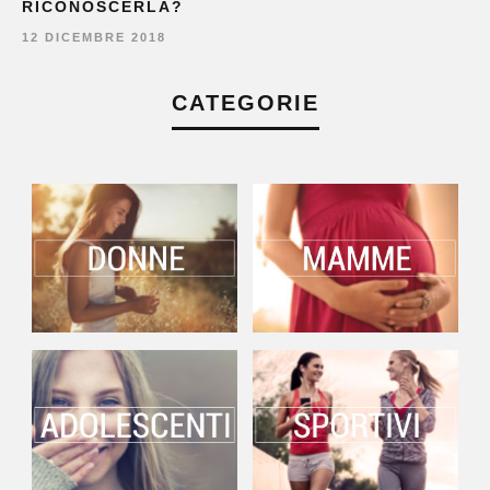
RICONOSCERLA?
12 DICEMBRE 2018
CATEGORIE