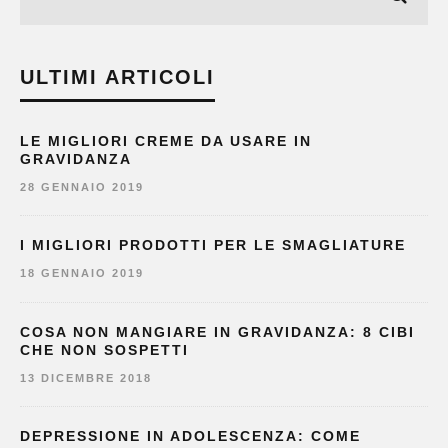
ULTIMI ARTICOLI
LE MIGLIORI CREME DA USARE IN
GRAVIDANZA
28 GENNAIO 2019
I MIGLIORI PRODOTTI PER LE SMAGLIATURE
18 GENNAIO 2019
COSA NON MANGIARE IN GRAVIDANZA: 8 CIBI
CHE NON SOSPETTI
13 DICEMBRE 2018
DEPRESSIONE IN ADOLESCENZA: COME