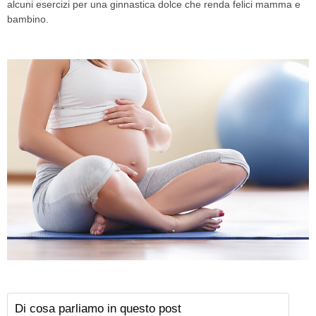
alcuni esercizi per una ginnastica dolce che renda felici mamma e
bambino.
Di cosa parliamo in questo post