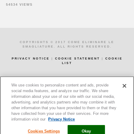
54534 VIEWS
COPYRIGHTS © 2017 COME ELIMINARE LE
SMAGLIATURE. ALL RIGHTS RESERVED.
PRIVACY NOTICE
|
COOKIE STATEMENT
|
COOKIE
LIST
Cookies Settings
We use cookies to personalize content and ads, provide
social media features, and analyze our traffic. We share
information about your use of our site with our social media,
advertising, and analytics partners who may combine it with
other information that you have provided to them or that they
have collected from your use of their services. For more
information visit our
Privacy Notice
Cookies Settings
Okay