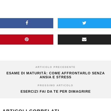
ARTICOLO PRECEDENTE
ESAME DI MATURITÀ: COME AFFRONTARLO SENZA
ANSIA E STRESS
PROSSIMO ARTICOLO
ESERCIZI FAI DA TE PER DIMAGRIRE