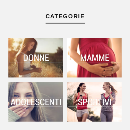
CATEGORIE