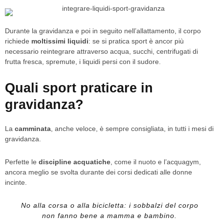
Durante la gravidanza e poi in seguito nell’allattamento, il corpo
richiede
moltissimi liquidi
: se si pratica sport è ancor più
necessario reintegrare attraverso acqua, succhi, centrifugati di
frutta fresca, spremute, i liquidi persi con il sudore.
Quali sport praticare in
gravidanza?
La
camminata
, anche veloce, è sempre consigliata, in tutti i mesi di
gravidanza.
Perfette le
discipline acquatiche
, come il nuoto e l’acquagym,
ancora meglio se svolta durante dei corsi dedicati alle donne
incinte.
No alla corsa o alla bicicletta: i sobbalzi del corpo
non fanno bene a mamma e bambino.