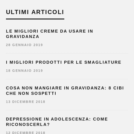
ULTIMI ARTICOLI
LE MIGLIORI CREME DA USARE IN
GRAVIDANZA
28 GENNAIO 2019
I MIGLIORI PRODOTTI PER LE SMAGLIATURE
18 GENNAIO 2019
COSA NON MANGIARE IN GRAVIDANZA: 8 CIBI
CHE NON SOSPETTI
13 DICEMBRE 2018
DEPRESSIONE IN ADOLESCENZA: COME
RICONOSCERLA?
12 DICEMBRE 2018