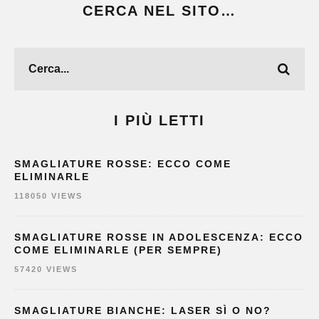
CERCA NEL SITO…
I PIÙ LETTI
SMAGLIATURE ROSSE: ECCO COME
ELIMINARLE
118050 VIEWS
SMAGLIATURE ROSSE IN ADOLESCENZA: ECCO
COME ELIMINARLE (PER SEMPRE)
57420 VIEWS
SMAGLIATURE BIANCHE: LASER SÌ O NO?