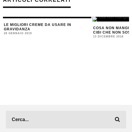
ARTICOLI CORRELATI
LE MIGLIORI CREME DA USARE IN
COSA NON MANGIAR
GRAVIDANZA
CIBI CHE NON SOS
28 GENNAIO 2019
13 DICEMBRE 2018