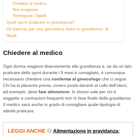
Chiedere al medico
Non esagerare
Reintegrare i liquidi
Quali sport praticare in gravidanza?
Gli esercizi per una ginnastica dolce in gravidanza: la
fitball
Chiedere al medico
Ogni donna reagisce diversamente alla gravidanza e, se da un lato
praticare dello sport durante i 9 mesi è consigliato, è comunque
necessario chiedere una
conferma al ginecologo
che ci segue.
Chi ha la placenta previa, ovvero posta davanti al collo dell’utero,
ad esempio, deve
fare attenzione
, lo stesso vale per chi è
soggetto a contrazioni frequenti non in fase finale della gravidanza.
Il medico sarà anche in grado di consigliare quale tipologia di
attività praticare.
LEGGI ANCHE
Alimentazione in gravidanza: